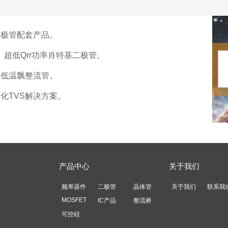
势
二极管配套产品。
VF、超低Qrr功率肖特基二极管。
、低温飘整流管。
化TVS解决方案。
产品中心
关于我们
频率器件
二极管
晶体管
关于我们
联系我
MOSFET
IC产品
整流桥
可控硅