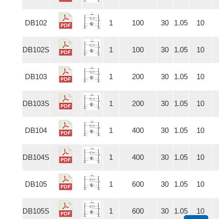
DB102
1
100
30
1.05
10
DB102S
1
100
30
1.05
10
DB103
1
200
30
1.05
10
DB103S
1
200
30
1.05
10
DB104
1
400
30
1.05
10
DB104S
1
400
30
1.05
10
DB105
1
600
30
1.05
10
DB105S
1
600
30
1.05
10