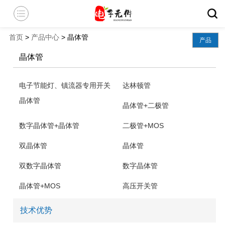
首页
>
产品中心
> 晶体管
产品
晶体管
电子节能灯、镇流器专用开关
达林顿管
晶体管
晶体管+二极管
数字晶体管+晶体管
二极管+MOS
双晶体管
晶体管
双数字晶体管
数字晶体管
晶体管+MOS
高压开关管
技术优势